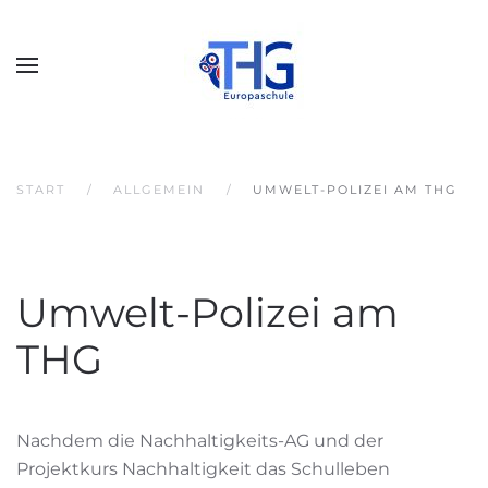
START
ALLGEMEIN
UMWELT-POLIZEI AM THG
Umwelt-Polizei am
THG
Nachdem die Nachhaltigkeits-AG und der
Projektkurs Nachhaltigkeit das Schulleben