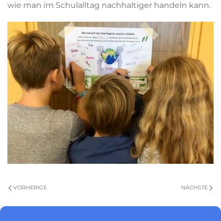
wie man im Schulalltag nachhaltiger handeln kann.
VORHERIGE
NÄCHSTE