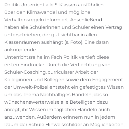
Politik-Unterricht alle 5. Klassen ausführlich
über den Klimawandel und mögliche
Verhaltensregeln informiert. Anschließend
haben alle Schülerinnen und Schüler einen Vertrag
unterschrieben, der gut sichtbar in allen
Klassenräumen aushängt (s. Foto). Eine daran
anknüpfende
Unterrichtsreihe im Fach Politik vertieft diese
ersten Eindrücke. Durch die Verflechtung von
Schüler-Coaching, curricularer Arbeit der
Kolleginnen und Kollegen sowie dem Engagement
der Umwelt-Polizei entsteht ein gefestigtes Wissen
um das Thema Nachhaltiges Handeln, das so
wünschenswerterweise alle Beteiligten dazu
anregt, ihr Wissen im täglichen Handeln auch
anzuwenden. Außerdem erinnern nun in jedem
Raum der Schule Hinweisschilder an Möglichkeiten,