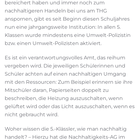
bereichert haben und immer noch zum
nachhaltigeren Handeln bei uns am THG
anspornen, gibt es seit Beginn diesen Schuljahres
nun eine jahrgangsweite Institution: In allen 5.
Klassen wurde mindestens eine Umwelt-Polizistin
bzw. einen Umwelt-Polizisten aktiviert.
Es ist ein verantwortungsvolles Amt, das reihum
vergeben wird. Die jeweiligen Schülerinnen und
Schüler achten auf einen nachhaltigen Umgang
mit den Ressourcen: Zum Beispiel erinnern sie ihre
Mitschüler daran, Papierseiten doppelt zu
beschreiben, die Heizung auszuschalten, wenn
gelüftet wird oder das Licht auszuschalten, wenn es
nicht gebraucht wird.
Woher wissen die 5.-Klässler, wie man nachhaltig
handelt? – Hierzu hat die Nachhaltigkeits-AG im