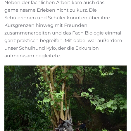
Neben der fachlichen Arbeit kam auch das
gemeinsame Erleben nicht zu kurz. Die
Schülerinnen und Schüler konnten über ihre
Kursgrenzen hinweg mit Freunden
zusammenarbeiten und das Fach Biologie einmal
ganz praktisch begreifen. Mit dabei war außerdem
unser Schulhund Kylo, der die Exkursion
aufmerksam begleitete.