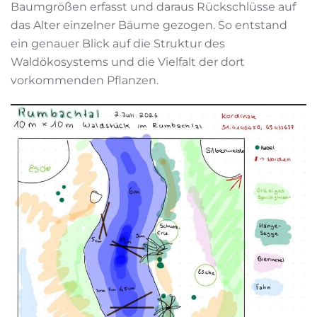
Baumgrößen erfasst und daraus Rückschlüsse auf
das Alter einzelner Bäume gezogen. So entstand
ein genauer Blick auf die Struktur des
Waldökosystems und die Vielfalt der dort
vorkommenden Pflanzen.