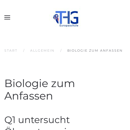
START
ALLGEMEIN
BIOLOGIE ZUM ANFASSEN
Biologie zum
Anfassen
Q1 untersucht