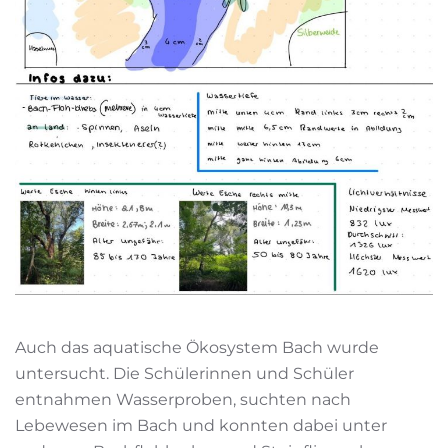
Auch das aquatische Ökosystem Bach wurde
untersucht. Die Schülerinnen und Schüler
entnahmen Wasserproben, suchten nach
Lebewesen im Bach und konnten dabei unter