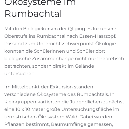
Ökosysteme im
Rumbachtal
Mit drei Biologiekursen der Q1 ging es für unsere
Oberstufe ins Rumbachtal nach Essen-Haarzopf.
Passend zum Unterrichtsschwerpunkt Ökologie
konnten die Schülerinnen und Schüler dort
biologische Zusammenhänge nicht nur theoretisch
betrachten, sondern direkt im Gelände
untersuchen.
Im Mittelpunkt der Exkursion standen
verschiedene Ökosysteme des Rumbachtals. In
Kleingruppen kartierten die Jugendlichen zunächst
eine 10 x 10 Meter große Untersuchungsfläche im
terrestrischen Ökosystem Wald. Dabei wurden
Pflanzen bestimmt, Baumumfänge gemessen,