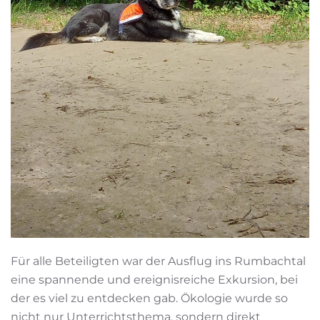
Für alle Beteiligten war der Ausflug ins Rumbachtal
eine spannende und ereignisreiche Exkursion, bei
der es viel zu entdecken gab. Ökologie wurde so
nicht nur Unterrichtsthema, sondern direkt