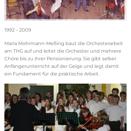
1992 – 2009
Maria Mohrmann-Meßing baut die Orchesterarbeit
am THG auf und leitet die Orchester und mehrere
Chöre bis zu ihrer Pensionierung. Sie gibt selber
Anfängerunterricht auf der Geige und legt damit
ein Fundament für die praktische Arbeit.