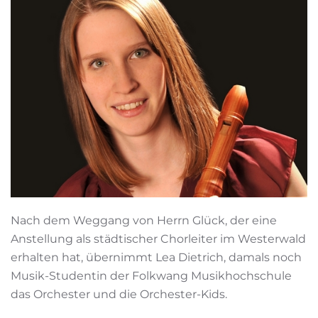
Nach dem Weggang von Herrn Glück, der eine
Anstellung als städtischer Chorleiter im Westerwald
erhalten hat, übernimmt Lea Dietrich, damals noch
Musik-Studentin der Folkwang Musikhochschule
das Orchester und die Orchester-Kids.