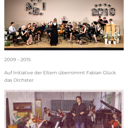
2009 – 2015
Auf Initiative der Eltern übernimmt Fabian Glück
das Orchster