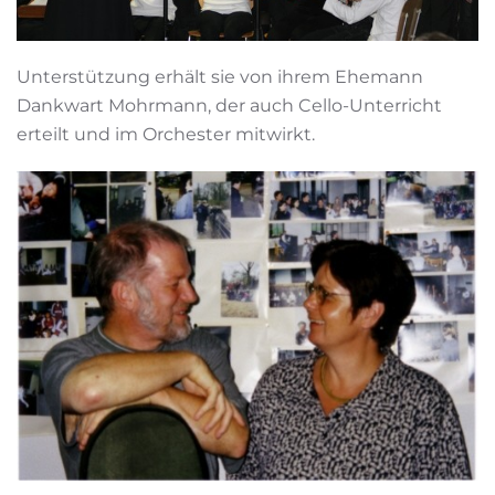
Unterstützung erhält sie von ihrem Ehemann
Dankwart Mohrmann, der auch Cello-Unterricht
erteilt und im Orchester mitwirkt.