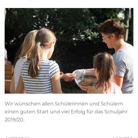
Wir wünschen allen Schülerinnen und Schülern
einen guten Start und viel Erfolg für das Schuljahr
2019/20.