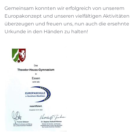
Gemeinsam konnten wir erfolgreich von unserem
Europakonzept und unseren vielfältigen Aktivitäten
überzeugen und freuen uns, nun auch die ersehnte
Urkunde in den Händen zu halten!