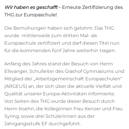
Wir haben es geschafft
– Erneute Zertifizierung des
THG zur Europaschule!
Die Bemühungen haben sich gelohnt: Das THG
wurde -mittlerweile zum dritten Mal- als
Europaschule zertifiziert und darf diesen Titel nun
für die kommenden fünf Jahre weiterhin tragen.
Anfang des Jahres stand der Besuch von Herrn
Ellwanger, Schulleiter des Grashof Gymnasiums und
Mitglied der „Arbeitsgemeinschaft Europaschulen“
(ARGEUS) an, der sich über die aktuelle Vielfalt und
Qualität unserer Europa-Aktivitäten informierte.
Von Seiten des THG wurde dieser Besuch durch
Herrn Koehn, die Kolleginnen Frau Kenzer und Frau
Syring, sowie drei Schülerinnen aus der
Jahrgangsstufe EF durchgeführt.