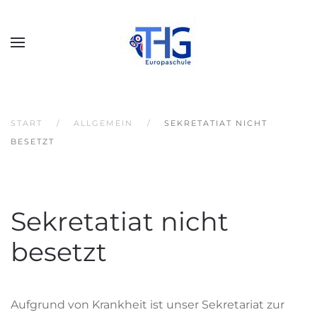
START
ALLGEMEIN
SEKRETATIAT NICHT
BESETZT
Sekretatiat nicht
besetzt
Aufgrund von Krankheit ist unser Sekretariat zur