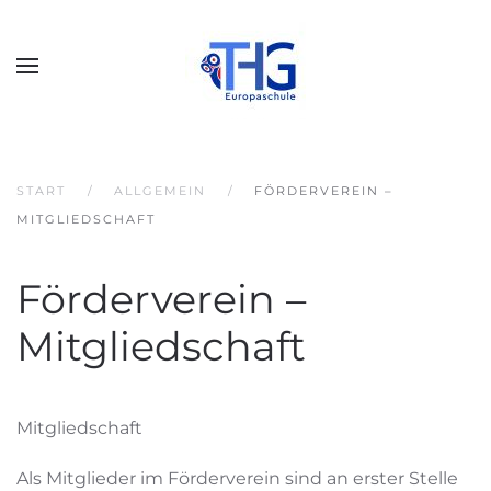
START
ALLGEMEIN
FÖRDERVEREIN –
MITGLIEDSCHAFT
Förderverein –
Mitgliedschaft
Mitgliedschaft
Als Mitglieder im Förderverein sind an erster Stelle