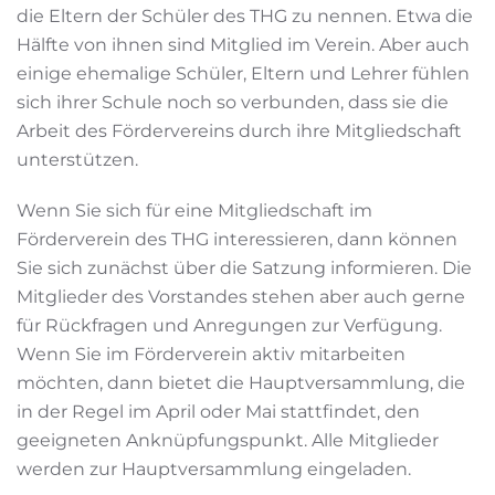
die Eltern der Schüler des THG zu nennen. Etwa die
Hälfte von ihnen sind Mitglied im Verein. Aber auch
einige ehemalige Schüler, Eltern und Lehrer fühlen
sich ihrer Schule noch so verbunden, dass sie die
Arbeit des Fördervereins durch ihre Mitgliedschaft
unterstützen.
Wenn Sie sich für eine Mitgliedschaft im
Förderverein des THG interessieren, dann können
Sie sich zunächst über die Satzung informieren. Die
Mitglieder des Vorstandes stehen aber auch gerne
für Rückfragen und Anregungen zur Verfügung.
Wenn Sie im Förderverein aktiv mitarbeiten
möchten, dann bietet die Hauptversammlung, die
in der Regel im April oder Mai stattfindet, den
geeigneten Anknüpfungspunkt. Alle Mitglieder
werden zur Hauptversammlung eingeladen.