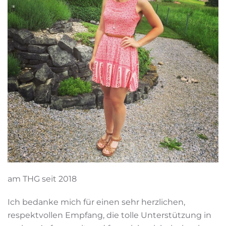
am THG seit 2018
Ich bedanke mich für einen sehr herzlichen,
respektvollen Empfang, die tolle Unterstützung in