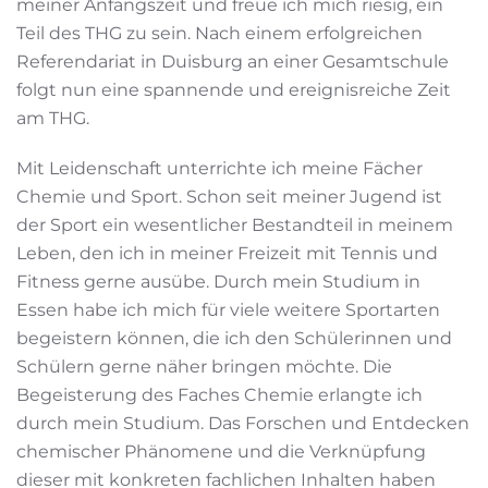
meiner Anfangszeit und freue ich mich riesig, ein
Teil des THG zu sein. Nach einem erfolgreichen
Referendariat in Duisburg an einer Gesamtschule
folgt nun eine spannende und ereignisreiche Zeit
am THG.
Mit Leidenschaft unterrichte ich meine Fächer
Chemie und Sport. Schon seit meiner Jugend ist
der Sport ein wesentlicher Bestandteil in meinem
Leben, den ich in meiner Freizeit mit Tennis und
Fitness gerne ausübe. Durch mein Studium in
Essen habe ich mich für viele weitere Sportarten
begeistern können, die ich den Schülerinnen und
Schülern gerne näher bringen möchte. Die
Begeisterung des Faches Chemie erlangte ich
durch mein Studium. Das Forschen und Entdecken
chemischer Phänomene und die Verknüpfung
dieser mit konkreten fachlichen Inhalten haben