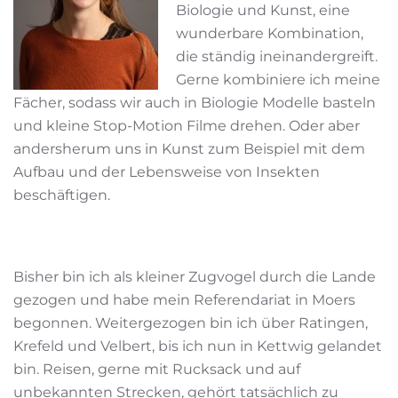
Biologie und Kunst, eine
wunderbare Kombination,
die ständig ineinandergreift.
Gerne kombiniere ich meine
Fächer, sodass wir auch in Biologie Modelle basteln
und kleine Stop-Motion Filme drehen. Oder aber
andersherum uns in Kunst zum Beispiel mit dem
Aufbau und der Lebensweise von Insekten
beschäftigen.
Bisher bin ich als kleiner Zugvogel durch die Lande
gezogen und habe mein Referendariat in Moers
begonnen. Weitergezogen bin ich über Ratingen,
Krefeld und Velbert, bis ich nun in Kettwig gelandet
bin. Reisen, gerne mit Rucksack und auf
unbekannten Strecken, gehört tatsächlich zu