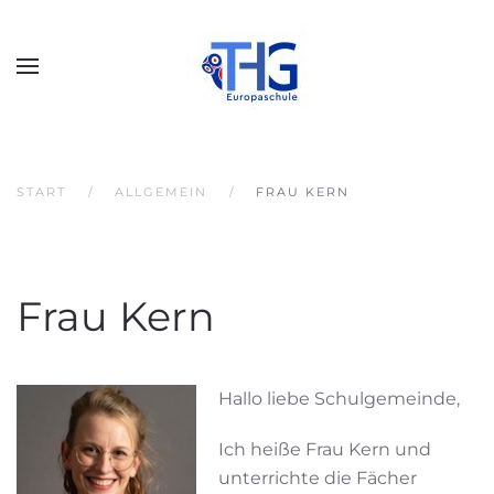
START
ALLGEMEIN
FRAU KERN
Frau Kern
Hallo liebe Schulgemeinde,
Ich heiße Frau Kern und
unterrichte die Fächer