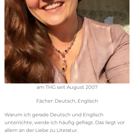
am THG seit August 2007
Fächer: Deutsch, Englisch
Warum ich gerade Deutsch und Englisch
unterrichte, werde ich häufig gefragt. Das liegt vor
allem an der Liebe zu Literatur.