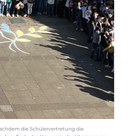
Nachdem die Schülervertretung die