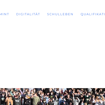
MINT
DIGITALITÄT
SCHULLEBEN
QUALIFIKAT