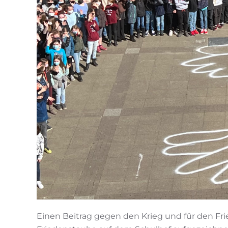
Einen Beitrag gegen den Krieg und für den Fr