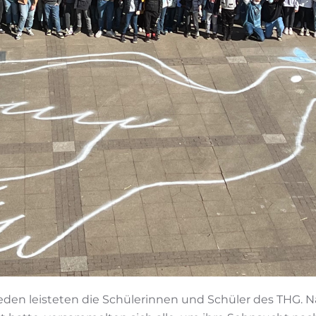
ieden leisteten die Schülerinnen und Schüler des THG. 