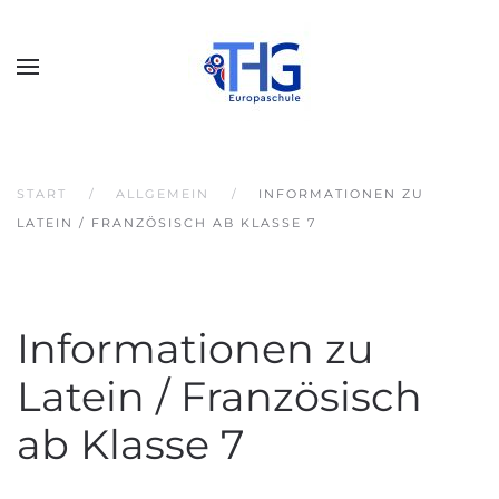
START
ALLGEMEIN
INFORMATIONEN ZU
LATEIN / FRANZÖSISCH AB KLASSE 7
Informationen zu
Latein / Französisch
ab Klasse 7