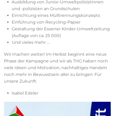
Ausbildung von Junior-Umweltpolizistinnen
und -polizisten an Grundschulen
Einrichtung eines Mülltrennungskonzepts
Einführung von Recycling-Papier
Gestaltung der Essener Kinder-Umweltzeitung
(Auflage von ca. 25 000)
Und vieles mehr …
Wir machen weiter! Im Herbst beginnt eine neue
Phase der Kampagne und wir als THG haben noch
viele Ideen und Motivation, nachhaltiges Handeln
noch mehr in Bewusstsein aller zu bringen: Für
unsere Zukunft.
Isabel Edeler