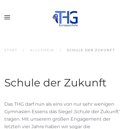
START
ALLGEMEIN
SCHULE DER ZUKUNFT
Schule der Zukunft
Das THG darf nun als eins von nur sehr wenigen
Gymnasien Essens das Siegel ‚Schule der Zukunft‘
tragen. Mit unserem großen Engagement der
letzten vier Jahre haben wir sogar die