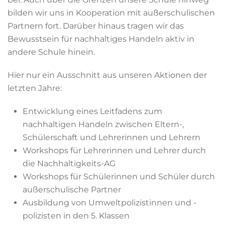
bilden wir uns in Kooperation mit außerschulischen
Partnern fort. Darüber hinaus tragen wir das
Bewusstsein für nachhaltiges Handeln aktiv in
andere Schule hinein.
Hier nur ein Ausschnitt aus unseren Aktionen der
letzten Jahre:
Entwicklung eines Leitfadens zum
nachhaltigen Handeln zwischen Eltern-,
Schülerschaft und Lehrerinnen und Lehrern
Workshops für Lehrerinnen und Lehrer durch
die Nachhaltigkeits-AG
Workshops für Schülerinnen und Schüler durch
außerschulische Partner
Ausbildung von Umweltpolizistinnen und -
polizisten in den 5. Klassen