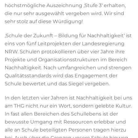
höchstmögliche Auszeichnung ‚Stufe 3‘ erhalten,
die nur sehr ausgewählt vergeben wird. Wir sind
sehr stolz auf diese Würdigung!
‚Schule der Zukunft – Bildung für Nachhaltigkeit‘ ist
eins von fünf Leitprojekten der Landesregierung
NRW. Schulen protokollieren über vier Jahre ihre
Projekte und Organisationsstrukturen im Bereich
Nachhaltigkeit. Nach umfangreichen und strengen
Qualitätsstandards wird das Engagement der
Schule bewertet und das Siegel vergeben.
In den letzten vier Jahren ist Nachhaltigkeit bei uns
am THG nicht nur ein Wort, sondern gelebte Kultur.
In fast allen Bereichen des Schullebens ist der
bewusste Umgang mit Ressourcen erlebbar und
alle an Schule beteiligten Personen tragen hierzu
bei. Auch über die Grenzen unsere Schule hinweg