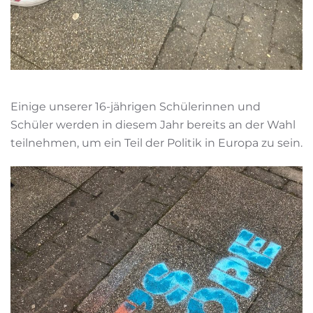
Einige unserer 16-jährigen Schülerinnen und
Schüler werden in diesem Jahr bereits an der Wahl
teilnehmen, um ein Teil der Politik in Europa zu sein.