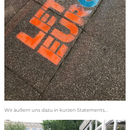
Wir äußern uns dazu in kurzen Statements…