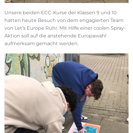
Unsere beiden ECC-Kurse der Klassen 9 und 10
hatten heute Besuch von dem engagierten Team
von Let’s Europe Ruhr. Mit Hilfe einer coolen Spray-
Aktion soll auf die anstehende Europawahl
aufmerksam gemacht werden.