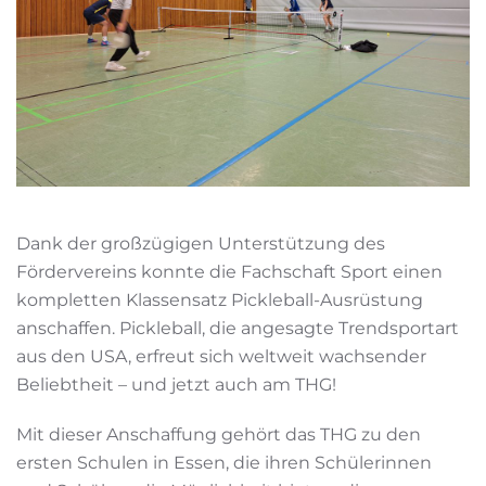
Dank der großzügigen Unterstützung des
Fördervereins konnte die Fachschaft Sport einen
kompletten Klassensatz Pickleball-Ausrüstung
anschaffen. Pickleball, die angesagte Trendsportart
aus den USA, erfreut sich weltweit wachsender
Beliebtheit – und jetzt auch am THG!
Mit dieser Anschaffung gehört das THG zu den
ersten Schulen in Essen, die ihren Schülerinnen