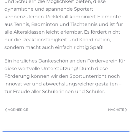
und Schülern die Möglichkeit bieten, diese
dynamische und spannende Sportart
kennenzulernen. Pickleball kombiniert Elemente
aus Tennis, Badminton und Tischtennis und ist für
alle Altersklassen leicht erlernbar. Es fördert nicht
nur die Reaktionsfähigkeit und Koordination,
sondern macht auch einfach richtig Spaß!
Ein herzliches Dankeschön an den Förderverein für
diese wertvolle Unterstützung! Durch diese
Förderung können wir den Sportunterricht noch
innovativer und abwechslungsreicher gestalten –
zur Freude aller Schülerinnen und Schüler.
VORHERIGE
NÄCHSTE