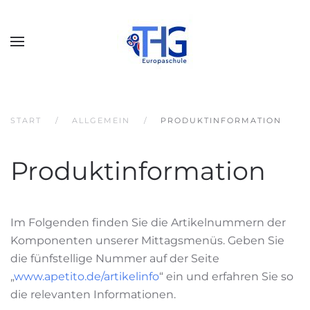
START
ALLGEMEIN
PRODUKTINFORMATION
Produktinformation
Im Folgenden finden Sie die Artikelnummern der
Komponenten unserer Mittagsmenüs. Geben Sie
die fünfstellige Nummer auf der Seite
„
www.apetito.de/artikelinfo
“ ein und erfahren Sie so
die relevanten Informationen.