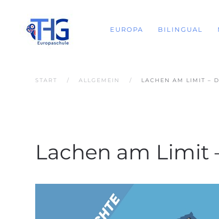
EUROPA
BILINGUAL
START
ALLGEMEIN
LACHEN AM LIMIT – 
Lachen am Limit 