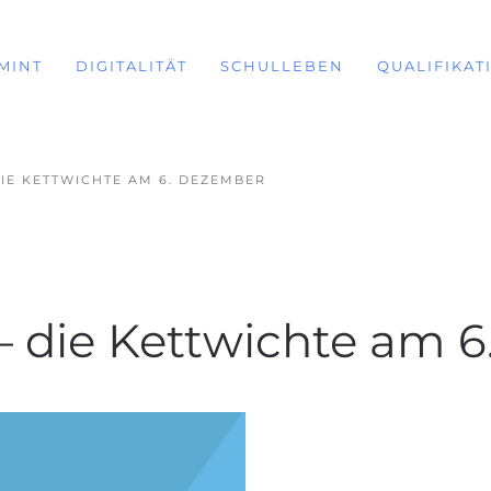
MINT
DIGITALITÄT
SCHULLEBEN
QUALIFIKAT
DIE KETTWICHTE AM 6. DEZEMBER
– die Kettwichte am 