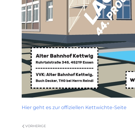
Hier geht es zur offiziellen Kettwichte-Seite
VORHERIGE