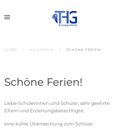
START
ALLGEMEIN
SCHÖNE FERIEN!
Schöne Ferien!
Liebe Schülerinnen und Schüler, sehr geehrte
Eltern und Erziehungsberechtigte,
eine kühle Überraschung zum Schluss.