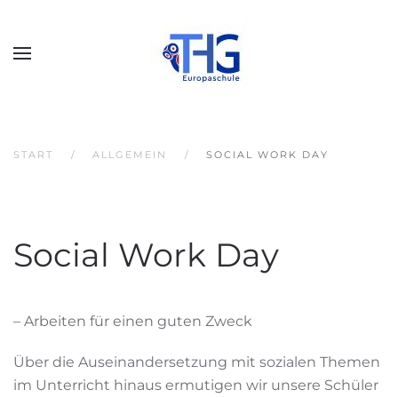
START
ALLGEMEIN
SOCIAL WORK DAY
Social Work Day
– Arbeiten für einen guten Zweck
Über die Auseinandersetzung mit sozialen Themen
im Unterricht hinaus ermutigen wir unsere Schüler