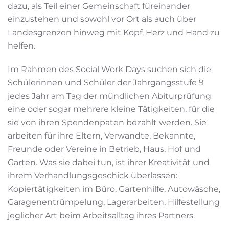
dazu, als Teil einer Gemeinschaft füreinander
einzustehen und sowohl vor Ort als auch über
Landesgrenzen hinweg mit Kopf, Herz und Hand zu
helfen.
Im Rahmen des Social Work Days suchen sich die
Schülerinnen und Schüler der Jahrgangsstufe 9
jedes Jahr am Tag der mündlichen Abiturprüfung
eine oder sogar mehrere kleine Tätigkeiten, für die
sie von ihren Spendenpaten bezahlt werden. Sie
arbeiten für ihre Eltern, Verwandte, Bekannte,
Freunde oder Vereine in Betrieb, Haus, Hof und
Garten. Was sie dabei tun, ist ihrer Kreativität und
ihrem Verhandlungsgeschick überlassen:
Kopiertätigkeiten im Büro, Gartenhilfe, Autowäsche,
Garagenentrümpelung, Lagerarbeiten, Hilfestellung
jeglicher Art beim Arbeitsalltag ihres Partners.