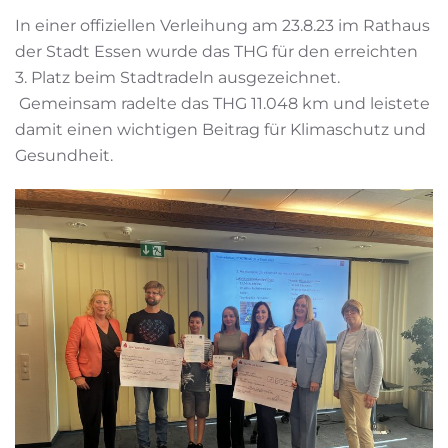
In einer offiziellen Verleihung am 23.8.23 im Rathaus
der Stadt Essen wurde das THG für den erreichten
3. Platz beim Stadtradeln ausgezeichnet.
Gemeinsam radelte das THG 11.048 km und leistete
damit einen wichtigen Beitrag für Klimaschutz und
Gesundheit.