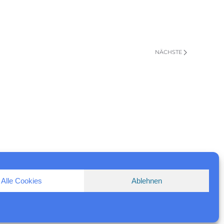
NÄCHSTE
Alle Cookies
Ablehnen