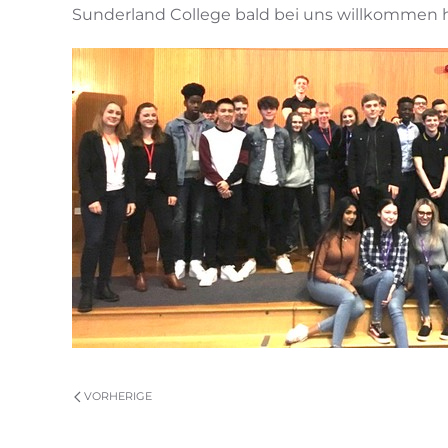
Sunderland College bald bei uns willkommen 
VORHERIGE