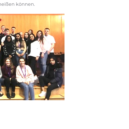
heißen können.