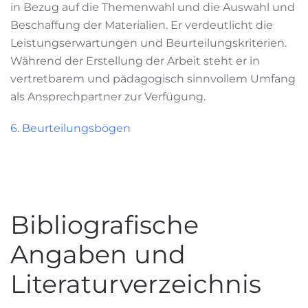
in Bezug auf die Themenwahl und die Auswahl und
Beschaffung der Materialien. Er verdeutlicht die
Leistungserwartungen und Beurteilungskriterien.
Während der Erstellung der Arbeit steht er in
vertretbarem und pädagogisch sinnvollem Umfang
als Ansprechpartner zur Verfügung.
6. Beurteilungsbögen
Bibliografische
Angaben und
Literaturverzeichnis