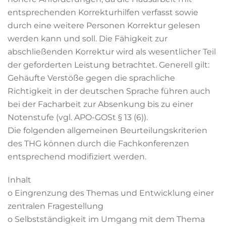
entsprechenden Korrekturhilfen verfasst sowie
durch eine weitere Personen Korrektur gelesen
werden kann und soll. Die Fähigkeit zur
abschließenden Korrektur wird als wesentlicher Teil
der geforderten Leistung betrachtet. Generell gilt:
Gehäufte Verstöße gegen die sprachliche
Richtigkeit in der deutschen Sprache führen auch
bei der Facharbeit zur Absenkung bis zu einer
Notenstufe (vgl. APO-GOSt § 13 (6)).
Die folgenden allgemeinen Beurteilungskriterien
des THG können durch die Fachkonferenzen
entsprechend modifiziert werden.
Inhalt
o Eingrenzung des Themas und Entwicklung einer
zentralen Fragestellung
o Selbstständigkeit im Umgang mit dem Thema