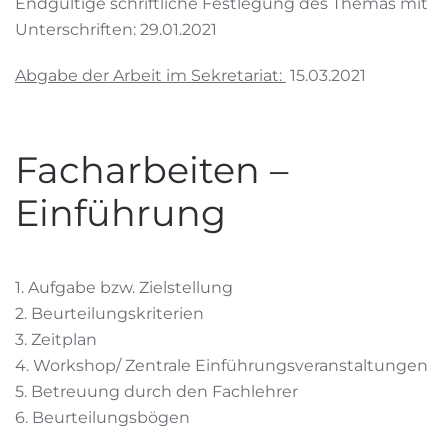
Endgültige schriftliche Festlegung des Themas mit
Unterschriften: 29.01.2021
Abgabe der Arbeit im Sekretariat:
15.03.2021
Facharbeiten –
Einführung
1. Aufgabe bzw. Zielstellung
2. Beurteilungskriterien
3. Zeitplan
4. Workshop/ Zentrale Einführungsveranstaltungen
5. Betreuung durch den Fachlehrer
6. Beurteilungsbögen