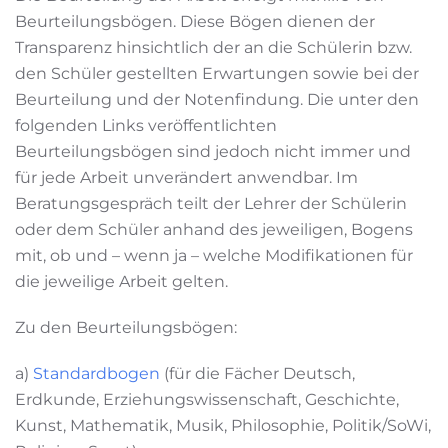
Beurteilungsbögen. Diese Bögen dienen der
Transparenz hinsichtlich der an die Schülerin bzw.
den Schüler gestellten Erwartungen sowie bei der
Beurteilung und der Notenfindung. Die unter den
folgenden Links veröffentlichten
Beurteilungsbögen sind jedoch nicht immer und
für jede Arbeit unverändert anwendbar. Im
Beratungsgespräch teilt der Lehrer der Schülerin
oder dem Schüler anhand des jeweiligen, Bogens
mit, ob und – wenn ja – welche Modifikationen für
die jeweilige Arbeit gelten.
Zu den Beurteilungsbögen:
a)
Standardbogen
(für die Fächer Deutsch,
Erdkunde, Erziehungswissenschaft, Geschichte,
Kunst, Mathematik, Musik, Philosophie, Politik/SoWi,