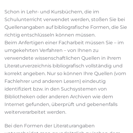
Schon in Lehr- und Kursbüchern, die im
Schulunterricht verwendet werden, stoßen Sie bei
Quellenangaben auf bibliografische Formen, die Sie
richtig entschlüsseln können müssen.
Beim Anfertigen einer Facharbeit müssen Sie – im
umgekehrten Verfahren – von Ihnen zu
verwendete wissenschaftlichen Quellen in ihrem
Literaturverzeichnis bibliografisch vollständig und
korrekt angeben. Nur so können Ihre Quellen (vom
Fachlehrer und anderen Lesern) eindeutig
identifiziert bzw. in den Suchsystemen von
Bibliotheken oder anderen Archiven wie dem
Internet gefunden, überprüft und gebenenfalls
weiterverarbeitet werden.
Bei den Formen der Literaturangaben