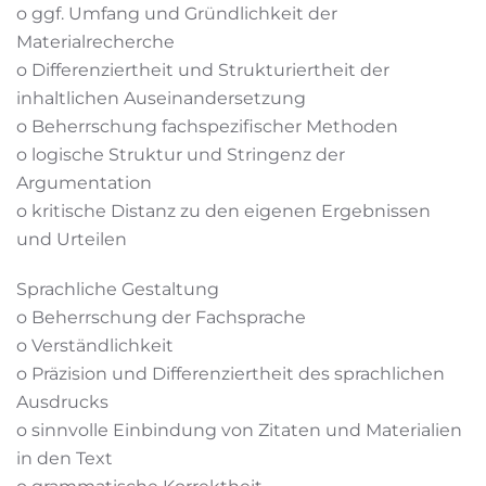
o ggf. Umfang und Gründlichkeit der
Materialrecherche
o Differenziertheit und Strukturiertheit der
inhaltlichen Auseinandersetzung
o Beherrschung fachspezifischer Methoden
o logische Struktur und Stringenz der
Argumentation
o kritische Distanz zu den eigenen Ergebnissen
und Urteilen
Sprachliche Gestaltung
o Beherrschung der Fachsprache
o Verständlichkeit
o Präzision und Differenziertheit des sprachlichen
Ausdrucks
o sinnvolle Einbindung von Zitaten und Materialien
in den Text