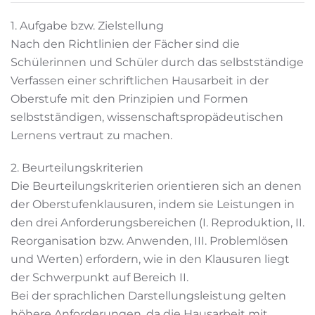
1. Aufgabe bzw. Zielstellung
Nach den Richtlinien der Fächer sind die
Schülerinnen und Schüler durch das selbstständige
Verfassen einer schriftlichen Hausarbeit in der
Oberstufe mit den Prinzipien und Formen
selbstständigen, wissenschaftspropädeutischen
Lernens vertraut zu machen.
2. Beurteilungskriterien
Die Beurteilungskriterien orientieren sich an denen
der Oberstufenklausuren, indem sie Leistungen in
den drei Anforderungsbereichen (I. Reproduktion, II.
Reorganisation bzw. Anwenden, III. Problemlösen
und Werten) erfordern, wie in den Klausuren liegt
der Schwerpunkt auf Bereich II.
Bei der sprachlichen Darstellungsleistung gelten
höhere Anforderungen, da die Hausarbeit mit