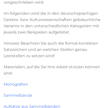
vorgeschrieben wird.
Im folgenden wird die in den deutschsprachigen
Geistes- bzw. Kulturwissenschaften gebräuchliche
Variante in den unterschiedlichen Kategorien mit
jeweils zwei Beispielen aufgelistet.
Hinweis: Beachten Sie auch die formal-korrekten
Satzzeichen und an welchen Stellen genau
Leerstellen zu setzen sind!
Materialien, auf die Sie Ihre Arbeit stützen können
sind:
Monografien
Sammelbände
Aufsätze aus Sammelbänden