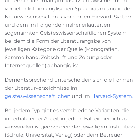
unterscheidet man grundsätzlich zwischen dem
vornehmlich im englischen Sprachraum und in den
Naturwissenschaften favorisierten Harvard
–
System
und dem im Folgenden näher erläuterten
sogenannten Geisteswissenschaftlichen System,
bei dem die Form der Literaturangabe von
jeweiligen Kategorie der Quelle (Monografien,
Sammelband, Zeitschrift und Zeitung oder
Internetquellen) abhängig ist.
Dementsprechend unterscheiden sich die Formen
der Literaturverzeichnisse im
geisteswissenschaftlichen
und im
Harvard-System.
Bei jedem Typ gibt es verschiedene Varianten, die
innerhalb einer Arbeit in jedem Fall einheitlich zu
verwenden ist, jedoch von der jeweiligen Institution
(Schule, Universität, Verlag) oder dem Betreuer