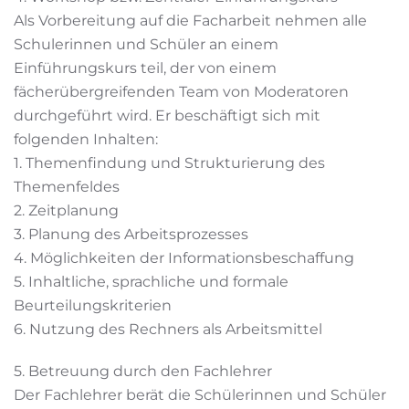
Als Vorbereitung auf die Facharbeit nehmen alle
Schulerinnen und Schüler an einem
Einführungskurs teil, der von einem
fächerübergreifenden Team von Moderatoren
durchgeführt wird. Er beschäftigt sich mit
folgenden Inhalten:
1. Themenfindung und Strukturierung des
Themenfeldes
2. Zeitplanung
3. Planung des Arbeitsprozesses
4. Möglichkeiten der Informationsbeschaffung
5. Inhaltliche, sprachliche und formale
Beurteilungskriterien
6. Nutzung des Rechners als Arbeitsmittel
5. Betreuung durch den Fachlehrer
Der Fachlehrer berät die Schülerinnen und Schüler