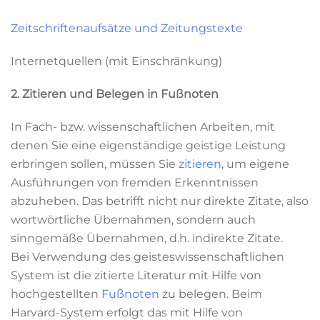
Zeitschriftenaufsätze und Zeitungstexte
Internetquellen (mit Einschränkung)
2. Zitieren und Belegen in Fußnoten
In Fach- bzw. wissenschaftlichen Arbeiten, mit
denen Sie eine eigenständige geistige Leistung
erbringen sollen, müssen Sie
zitieren
, um eigene
Ausführungen von fremden Erkenntnissen
abzuheben. Das betrifft nicht nur direkte Zitate, also
wortwörtliche Übernahmen, sondern auch
sinngemäße Übernahmen, d.h. indirekte Zitate.
Bei Verwendung des geisteswissenschaftlichen
System ist die zitierte Literatur mit Hilfe von
hochgestellten
Fußnoten
zu belegen. Beim
Harvard-System erfolgt das mit Hilfe von