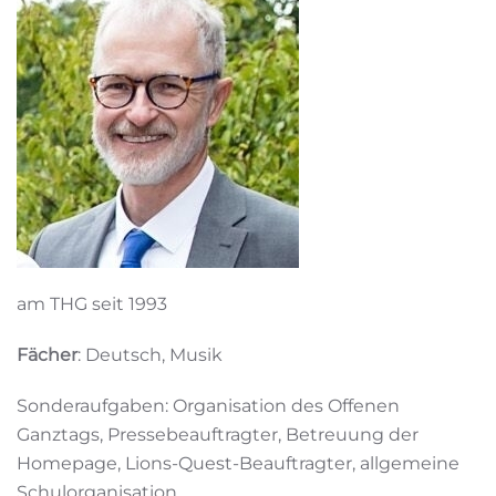
am THG seit 1993
Fächer
: Deutsch, Musik
Sonderaufgaben: Organisation des Offenen
Ganztags, Pressebeauftragter, Betreuung der
Homepage, Lions-Quest-Beauftragter, allgemeine
Schulorganisation