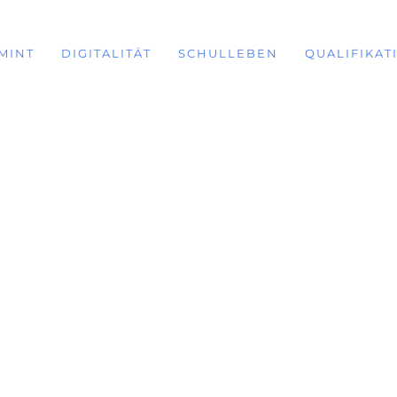
MINT
DIGITALITÄT
SCHULLEBEN
QUALIFIKAT