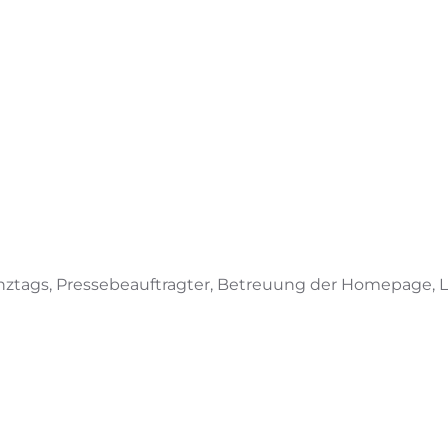
ztags, Pressebeauftragter, Betreuung der Homepage, L