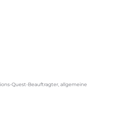
ions-Quest-Beauftragter, allgemeine