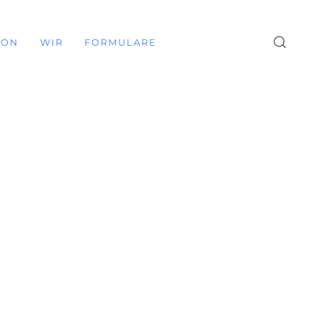
ION
WIR
FORMULARE