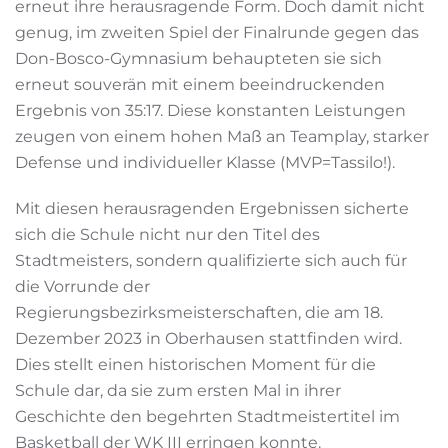
erneut ihre herausragende Form. Doch damit nicht
genug, im zweiten Spiel der Finalrunde gegen das
Don-Bosco-Gymnasium behaupteten sie sich
erneut souverän mit einem beeindruckenden
Ergebnis von 35:17. Diese konstanten Leistungen
zeugen von einem hohen Maß an Teamplay, starker
Defense und individueller Klasse (MVP=Tassilo!).
Mit diesen herausragenden Ergebnissen sicherte
sich die Schule nicht nur den Titel des
Stadtmeisters, sondern qualifizierte sich auch für
die Vorrunde der
Regierungsbezirksmeisterschaften, die am 18.
Dezember 2023 in Oberhausen stattfinden wird.
Dies stellt einen historischen Moment für die
Schule dar, da sie zum ersten Mal in ihrer
Geschichte den begehrten Stadtmeistertitel im
Basketball der WK III erringen konnte.