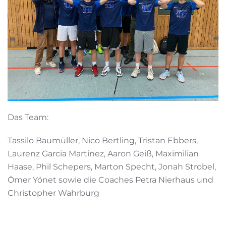
Das Team:
Tassilo Baumüller, Nico Bertling, Tristan Ebbers,
Laurenz Garcia Martinez, Aaron Geiß, Maximilian
Haase, Phil Schepers, Marton Specht, Jonah Strobel,
Ömer Yönet sowie die Coaches Petra Nierhaus und
Christopher Wahrburg