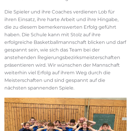
Die Spieler und ihre Coaches verdienen Lob für
ihren Einsatz, ihre harte Arbeit und ihre Hingabe,
die zu diesem bemerkenswerten Erfolg geführt
haben. Die Schule kann mit Stolz auf ihre
erfolgreiche Basketballmannschaft blicken und darf
gespannt sein, wie sich das Team bei der
anstehenden Regierungsbezirksmeisterschaften
präsentieren wird. Wir wünschen der Mannschaft
weiterhin viel Erfolg auf ihrem Weg durch die
Meisterschaften und sind gespannt auf die
nächsten spannenden Spiele.