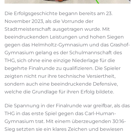
Die Erfolgsgeschichte begann bereits am 23.
November 2023, als die Vorrunde der
Stadtmeisterschaft ausgetragen wurde. Mit
beeindruckenden Leistungen und hohen Siegen
gegen das Helmholtz-Gymnasium und das Grashof-
Gymnasium gelang es der Schulmannschaft des
THG, sich ohne eine einzige Niederlage für die
begehrte Finalrunde zu qualifizieren. Die Spieler
zeigten nicht nur ihre technische Versiertheit,
sondern auch eine beeindruckende Defensive,
welche die Grundlage für ihren Erfolg bildete.
Die Spannung in der Finalrunde war greifbar, als das
THG in das erste Spiel gegen das Carl-Human-
Gymnasium trat. Mit einem überzeugenden 30:16-
Sieg setzten sie ein klares Zeichen und bewiesen