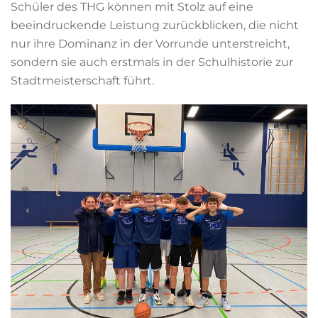
Schüler des THG können mit Stolz auf eine
beeindruckende Leistung zurückblicken, die nicht
nur ihre Dominanz in der Vorrunde unterstreicht,
sondern sie auch erstmals in der Schulhistorie zur
Stadtmeisterschaft führt.