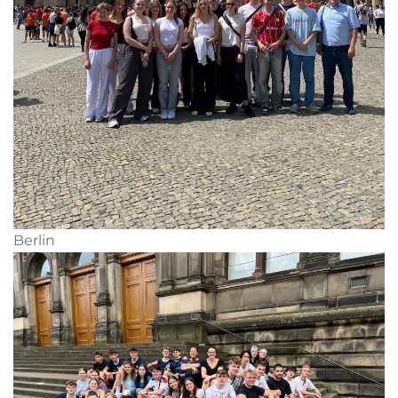
Berlin