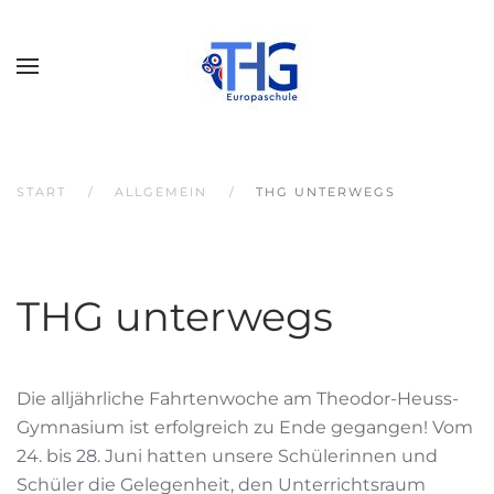
START
ALLGEMEIN
THG UNTERWEGS
THG unterwegs
Die alljährliche Fahrtenwoche am Theodor-Heuss-
Gymnasium ist erfolgreich zu Ende gegangen! Vom
24. bis 28. Juni hatten unsere Schülerinnen und
Schüler die Gelegenheit, den Unterrichtsraum