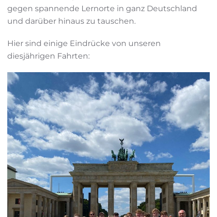
gegen spannende Lernorte in ganz Deutschland
und darüber hinaus zu tauschen.
Hier sind einige Eindrücke von unseren
diesjährigen Fahrten: