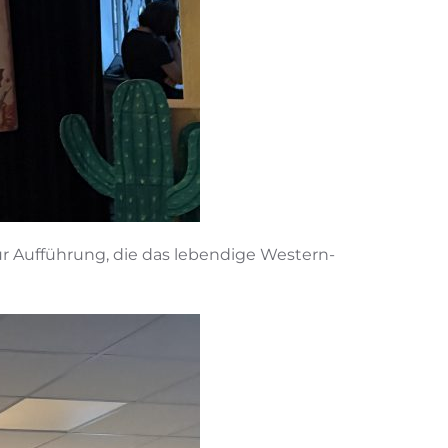
Aufführung, die das lebendige Western-