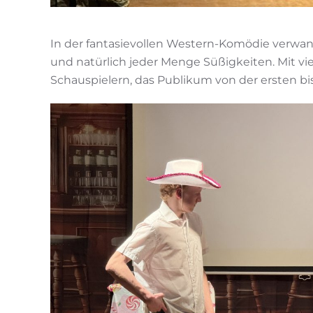
In der fantasievollen Western-Komödie verwand
und natürlich jeder Menge Süßigkeiten. Mit 
Schauspielern, das Publikum von der ersten bis