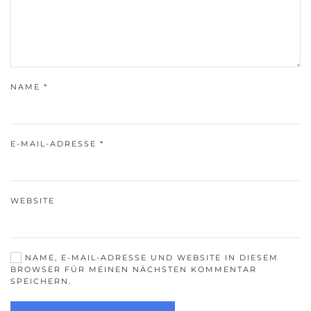
NAME
*
E-MAIL-ADRESSE
*
WEBSITE
NAME, E-MAIL-ADRESSE UND WEBSITE IN DIESEM
BROWSER FÜR MEINEN NÄCHSTEN KOMMENTAR
SPEICHERN.