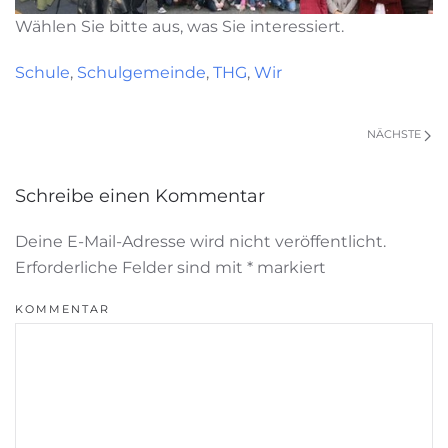
Wählen Sie bitte aus, was Sie interessiert.
Schule
,
Schulgemeinde
,
THG
,
Wir
NÄCHSTE
Schreibe einen Kommentar
Deine E-Mail-Adresse wird nicht veröffentlicht.
Erforderliche Felder sind mit
*
markiert
KOMMENTAR