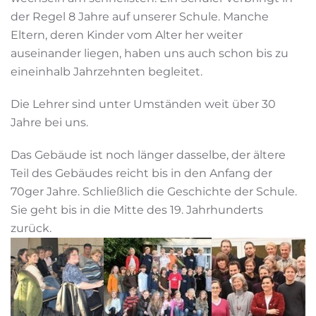
der Regel 8 Jahre auf unserer Schule. Manche
Eltern, deren Kinder vom Alter her weiter
auseinander liegen, haben uns auch schon bis zu
eineinhalb Jahrzehnten begleitet.
Die Lehrer sind unter Umständen weit über 30
Jahre bei uns.
Das Gebäude ist noch länger dasselbe, der ältere
Teil des Gebäudes reicht bis in den Anfang der
70ger Jahre. Schließlich die Geschichte der Schule.
Sie geht bis in die Mitte des 19. Jahrhunderts
zurück.