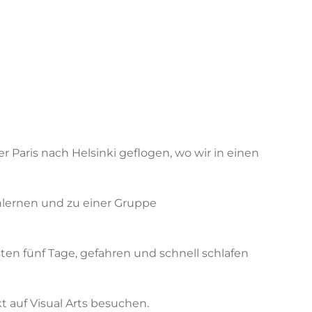
 Paris nach Helsinki geflogen, wo wir in einen
nlernen und zu einer Gruppe
ten fünf Tage, gefahren und schnell schlafen
 auf Visual Arts besuchen.