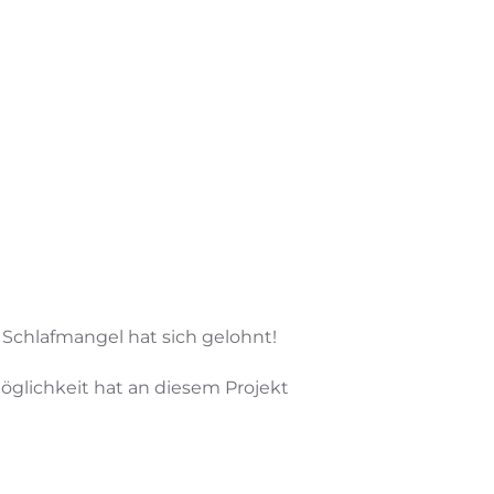
Schlafmangel hat sich gelohnt!
öglichkeit hat an diesem Projekt