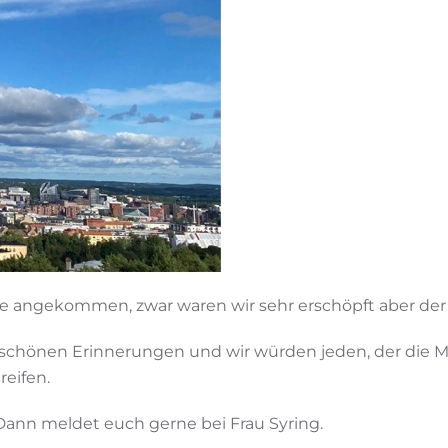
 angekommen, zwar waren wir sehr erschöpft aber der 
en schönen Erinnerungen und wir würden jeden, der die M
reifen.
 Dann meldet euch gerne bei Frau Syring.