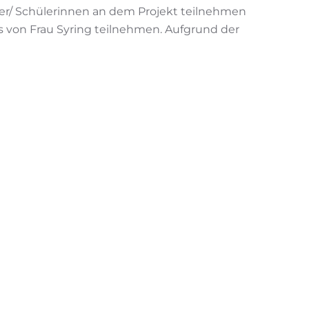
ler/ Schülerinnen an dem Projekt teilnehmen
s von Frau Syring teilnehmen. Aufgrund der