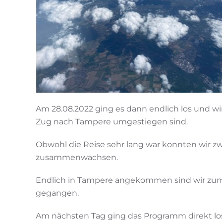
Am 28.08.2022 ging es dann endlich los und wi
Zug nach Tampere umgestiegen sind.
Obwohl die Reise sehr lang war konnten wir z
zusammenwachsen.
Endlich in Tampere angekommen sind wir zum Va
gegangen.
Am nächsten Tag ging das Programm direkt los