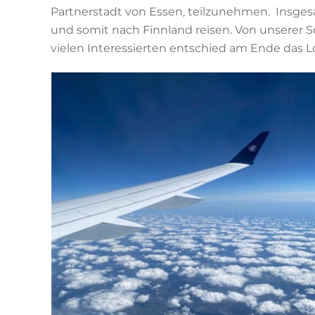
Partnerstadt von Essen, teilzunehmen. Insges
und somit nach Finnland reisen. Von unserer 
vielen Interessierten entschied am Ende das Lo