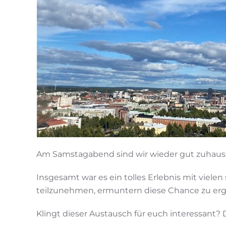
Am Samstagabend sind wir wieder gut zuhause
Insgesamt war es ein tolles Erlebnis mit viel
teilzunehmen, ermuntern diese Chance zu erg
Klingt dieser Austausch für euch interessant?