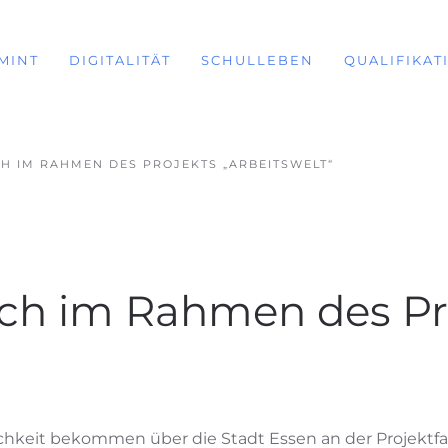
MINT
DIGITALITÄT
SCHULLEBEN
QUALIFIKAT
H IM RAHMEN DES PROJEKTS „ARBEITSWELT“
ch im Rahmen des Pr
chkeit bekommen über die Stadt Essen an der Projektfah