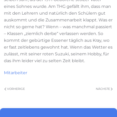
eines Sohnes wurde. Am THG gefällt ihm, dass man
mit den Lehrern und natürlich den Schülern gut
auskommt und die Zusammenarbeit klappt. Was er
nicht so gerne hat? Wenn – was manchmal passiert
– Klassen „ziemlich derbe“ verlassen werden. So
kommt der gebürtige Essener täglich aus Kray, wo
er fast zeitlebens gewohnt hat. Wenn das Wetter es
zulässt, mit seiner roten Suzuki, seinem Hobby, für
das ihm leider viel zu selten Zeit bleibt.
Mitarbeiter
VORHERIGE
NÄCHSTE
Impressum
|
Datenschutz
|