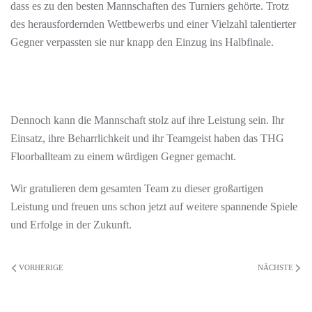
dass es zu den besten Mannschaften des Turniers gehörte. Trotz
des herausfordernden Wettbewerbs und einer Vielzahl talentierter
Gegner verpassten sie nur knapp den Einzug ins Halbfinale.
Dennoch kann die Mannschaft stolz auf ihre Leistung sein. Ihr
Einsatz, ihre Beharrlichkeit und ihr Teamgeist haben das THG
Floorballteam zu einem würdigen Gegner gemacht.
Wir gratulieren dem gesamten Team zu dieser großartigen
Leistung und freuen uns schon jetzt auf weitere spannende Spiele
und Erfolge in der Zukunft.
VORHERIGE
NÄCHSTE