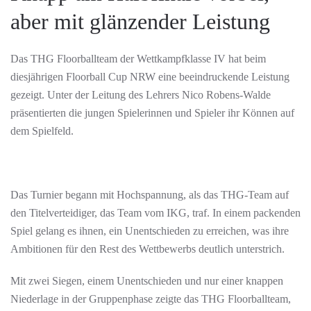
aber mit glänzender Leistung
Das THG Floorballteam der Wettkampfklasse IV hat beim
diesjährigen Floorball Cup NRW eine beeindruckende Leistung
gezeigt. Unter der Leitung des Lehrers Nico Robens-Walde
präsentierten die jungen Spielerinnen und Spieler ihr Können auf
dem Spielfeld.
Das Turnier begann mit Hochspannung, als das THG-Team auf
den Titelverteidiger, das Team vom IKG, traf. In einem packenden
Spiel gelang es ihnen, ein Unentschieden zu erreichen, was ihre
Ambitionen für den Rest des Wettbewerbs deutlich unterstrich.
Mit zwei Siegen, einem Unentschieden und nur einer knappen
Niederlage in der Gruppenphase zeigte das THG Floorballteam,