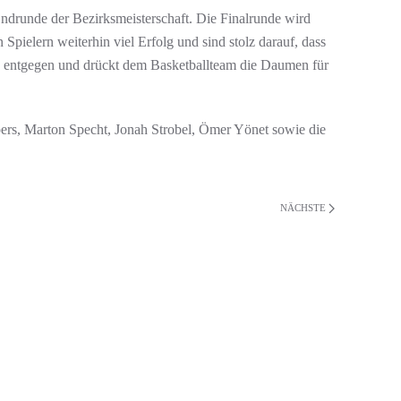
ndrunde der Bezirksmeisterschaft. Die Finalrunde wird
Spielern weiterhin viel Erfolg und sind stolz darauf, dass
de entgegen und drückt dem Basketballteam die Daumen für
pers, Marton Specht, Jonah Strobel, Ömer Yönet sowie die
NÄCHSTE