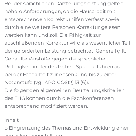
Bei der sprachlichen Darstellungsleistung gelten
höhere Anforderungen, da die Hausarbeit mit
entsprechenden Korrekturhilfen verfasst sowie
durch eine weitere Personen Korrektur gelesen
werden kann und soll. Die Fähigkeit zur
abschließenden Korrektur wird als wesentlicher Teil
der geforderten Leistung betrachtet. Generell gilt:
Gehäufte Verstöße gegen die sprachliche
Richtigkeit in der deutschen Sprache führen auch
bei der Facharbeit zur Absenkung bis zu einer
Notenstufe (vgl. APO-GOSt § 13 (6)).
Die folgenden allgemeinen Beurteilungskriterien
des THG können durch die Fachkonferenzen
entsprechend modifiziert werden.
Inhalt
o Eingrenzung des Themas und Entwicklung einer
zentralen Fragestellung