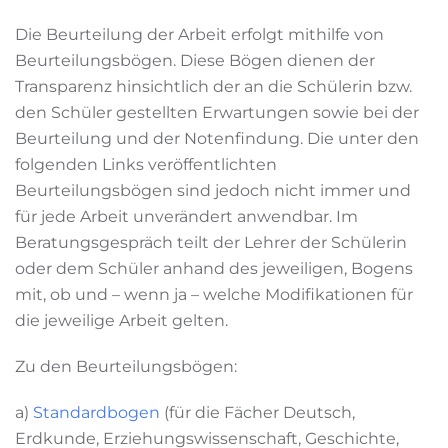
Die Beurteilung der Arbeit erfolgt mithilfe von
Beurteilungsbögen. Diese Bögen dienen der
Transparenz hinsichtlich der an die Schülerin bzw.
den Schüler gestellten Erwartungen sowie bei der
Beurteilung und der Notenfindung. Die unter den
folgenden Links veröffentlichten
Beurteilungsbögen sind jedoch nicht immer und
für jede Arbeit unverändert anwendbar. Im
Beratungsgespräch teilt der Lehrer der Schülerin
oder dem Schüler anhand des jeweiligen, Bogens
mit, ob und – wenn ja – welche Modifikationen für
die jeweilige Arbeit gelten.
Zu den Beurteilungsbögen:
a)
Standardbogen
(für die Fächer Deutsch,
Erdkunde, Erziehungswissenschaft, Geschichte,