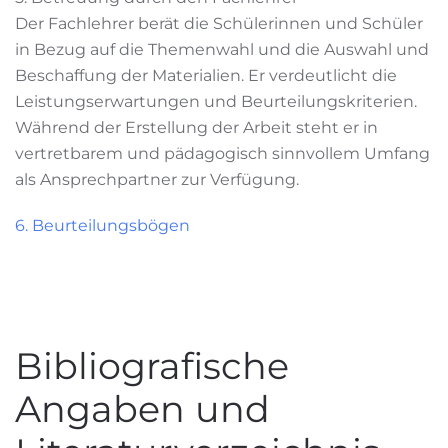
Der Fachlehrer berät die Schülerinnen und Schüler
in Bezug auf die Themenwahl und die Auswahl und
Beschaffung der Materialien. Er verdeutlicht die
Leistungserwartungen und Beurteilungskriterien.
Während der Erstellung der Arbeit steht er in
vertretbarem und pädagogisch sinnvollem Umfang
als Ansprechpartner zur Verfügung.
6. Beurteilungsbögen
Bibliografische
Angaben und