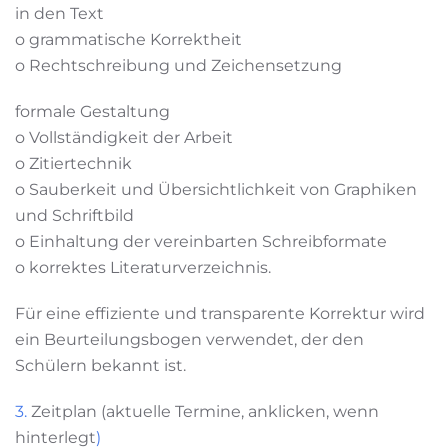
in den Text
o grammatische Korrektheit
o Rechtschreibung und Zeichensetzung
formale Gestaltung
o Vollständigkeit der Arbeit
o Zitiertechnik
o Sauberkeit und Übersichtlichkeit von Graphiken
und Schriftbild
o Einhaltung der vereinbarten Schreibformate
o korrektes Literaturverzeichnis.
Für eine effiziente und transparente Korrektur wird
ein Beurteilungsbogen verwendet, der den
Schülern bekannt ist.
3.
Zeitplan (aktuelle Termine, anklicken, wenn
hinterlegt
)