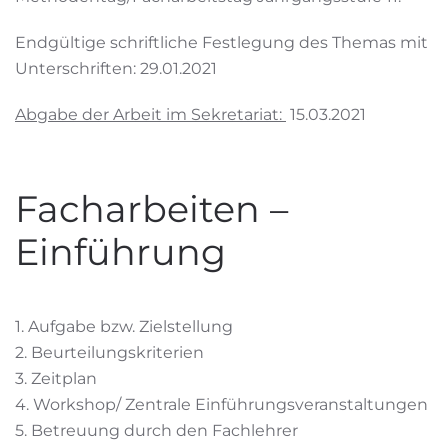
Endgültige schriftliche Festlegung des Themas mit
Unterschriften: 29.01.2021
Abgabe der Arbeit im Sekretariat:
15.03.2021
Facharbeiten –
Einführung
1. Aufgabe bzw. Zielstellung
2. Beurteilungskriterien
3. Zeitplan
4. Workshop/ Zentrale Einführungsveranstaltungen
5. Betreuung durch den Fachlehrer