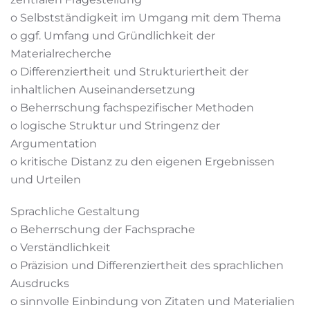
o Selbstständigkeit im Umgang mit dem Thema
o ggf. Umfang und Gründlichkeit der
Materialrecherche
o Differenziertheit und Strukturiertheit der
inhaltlichen Auseinandersetzung
o Beherrschung fachspezifischer Methoden
o logische Struktur und Stringenz der
Argumentation
o kritische Distanz zu den eigenen Ergebnissen
und Urteilen
Sprachliche Gestaltung
o Beherrschung der Fachsprache
o Verständlichkeit
o Präzision und Differenziertheit des sprachlichen
Ausdrucks
o sinnvolle Einbindung von Zitaten und Materialien