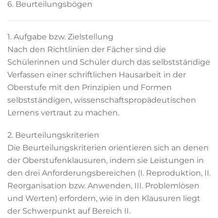
6. Beurteilungsbögen
1. Aufgabe bzw. Zielstellung
Nach den Richtlinien der Fächer sind die
Schülerinnen und Schüler durch das selbstständige
Verfassen einer schriftlichen Hausarbeit in der
Oberstufe mit den Prinzipien und Formen
selbstständigen, wissenschaftspropädeutischen
Lernens vertraut zu machen.
2. Beurteilungskriterien
Die Beurteilungskriterien orientieren sich an denen
der Oberstufenklausuren, indem sie Leistungen in
den drei Anforderungsbereichen (I. Reproduktion, II.
Reorganisation bzw. Anwenden, III. Problemlösen
und Werten) erfordern, wie in den Klausuren liegt
der Schwerpunkt auf Bereich II.