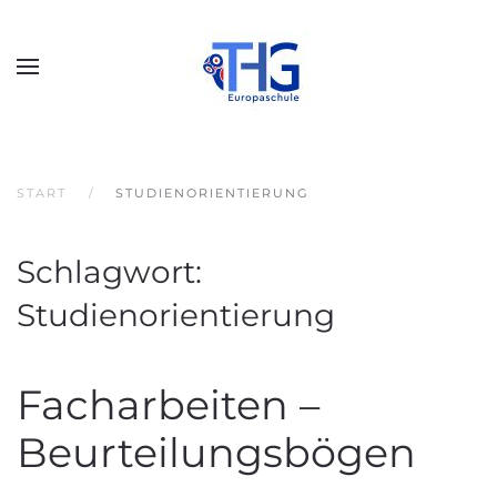
START
STUDIENORIENTIERUNG
Schlagwort:
Studienorientierung
Facharbeiten –
Beurteilungsbögen