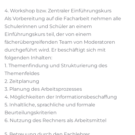
4. Workshop bzw. Zentraler Einführungskurs
Als Vorbereitung auf die Facharbeit nehmen alle
Schulerinnen und Schüler an einem
Einführungskurs teil, der von einem
fächerübergreifenden Team von Moderatoren
durchgeführt wird. Er beschäftigt sich mit
folgenden Inhalten:
1. Themenfindung und Strukturierung des
Themenfeldes
2. Zeitplanung
3. Planung des Arbeitsprozesses
4. Möglichkeiten der Informationsbeschaffung
5. Inhaltliche, sprachliche und formale
Beurteilungskriterien
6. Nutzung des Rechners als Arbeitsmittel
5. Betreuung durch den Fachlehrer