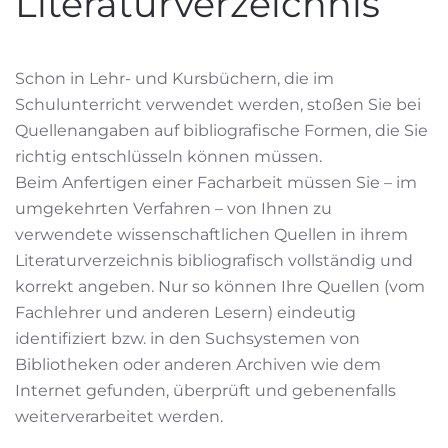
Literaturverzeichnis
Schon in Lehr- und Kursbüchern, die im
Schulunterricht verwendet werden, stoßen Sie bei
Quellenangaben auf bibliografische Formen, die Sie
richtig entschlüsseln können müssen.
Beim Anfertigen einer Facharbeit müssen Sie – im
umgekehrten Verfahren – von Ihnen zu
verwendete wissenschaftlichen Quellen in ihrem
Literaturverzeichnis bibliografisch vollständig und
korrekt angeben. Nur so können Ihre Quellen (vom
Fachlehrer und anderen Lesern) eindeutig
identifiziert bzw. in den Suchsystemen von
Bibliotheken oder anderen Archiven wie dem
Internet gefunden, überprüft und gebenenfalls
weiterverarbeitet werden.