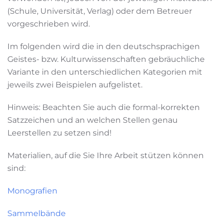
(Schule, Universität, Verlag) oder dem Betreuer
vorgeschrieben wird.
Im folgenden wird die in den deutschsprachigen
Geistes- bzw. Kulturwissenschaften gebräuchliche
Variante in den unterschiedlichen Kategorien mit
jeweils zwei Beispielen aufgelistet.
Hinweis: Beachten Sie auch die formal-korrekten
Satzzeichen und an welchen Stellen genau
Leerstellen zu setzen sind!
Materialien, auf die Sie Ihre Arbeit stützen können
sind:
Monografien
Sammelbände