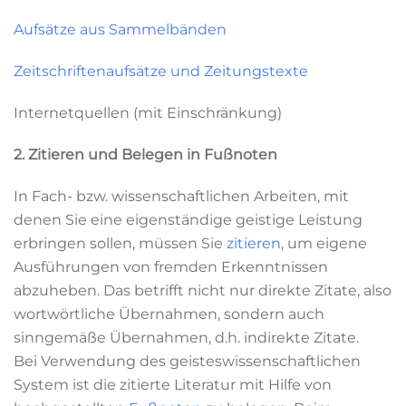
Aufsätze aus Sammelbänden
Zeitschriftenaufsätze und Zeitungstexte
Internetquellen (mit Einschränkung)
2. Zitieren und Belegen in Fußnoten
In Fach- bzw. wissenschaftlichen Arbeiten, mit
denen Sie eine eigenständige geistige Leistung
erbringen sollen, müssen Sie
zitieren
, um eigene
Ausführungen von fremden Erkenntnissen
abzuheben. Das betrifft nicht nur direkte Zitate, also
wortwörtliche Übernahmen, sondern auch
sinngemäße Übernahmen, d.h. indirekte Zitate.
Bei Verwendung des geisteswissenschaftlichen
System ist die zitierte Literatur mit Hilfe von