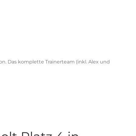
n. Das komplette Trainerteam (inkl. Alex und