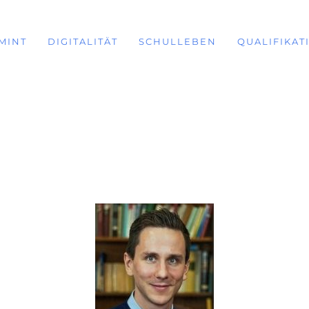
MINT
DIGITALITÄT
SCHULLEBEN
QUALIFIKAT