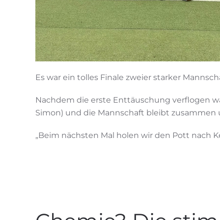
Es war ein tolles Finale zweier starker Mannsc
Nachdem die erste Enttäuschung verflogen war,
Simon) und die Mannschaft bleibt zusammen un
„Beim nächsten Mal holen wir den Pott nach K