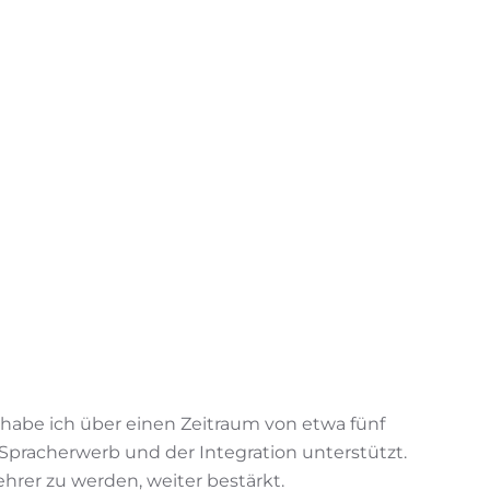
 habe ich über einen Zeitraum von etwa fünf
Spracherwerb und der Integration unterstützt.
hrer zu werden, weiter bestärkt.