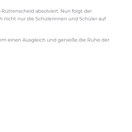
üttenscheid absolviert. Nun folgt der
h nicht nur die Schülerinnen und Schüler auf
dem einen Ausgleich und genieße die Ruhe der