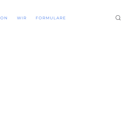
ION
WIR
FORMULARE