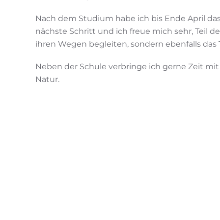
Nach dem Studium habe ich bis Ende April das
nächste Schritt und ich freue mich sehr, Teil
ihren Wegen begleiten, sondern ebenfalls das 
Neben der Schule verbringe ich gerne Zeit mi
Natur.