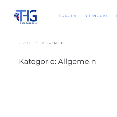
EUROPA
BILINGUAL
START
ALLGEMEIN
Kategorie:
Allgemein