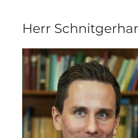
Herr Schnitgerha