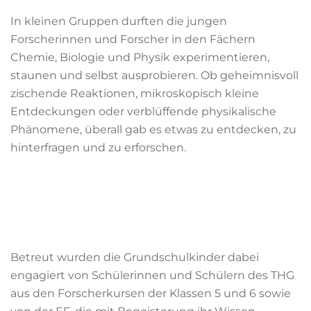
In kleinen Gruppen durften die jungen
Forscherinnen und Forscher in den Fächern
Chemie, Biologie und Physik experimentieren,
staunen und selbst ausprobieren. Ob geheimnisvoll
zischende Reaktionen, mikroskopisch kleine
Entdeckungen oder verblüffende physikalische
Phänomene, überall gab es etwas zu entdecken, zu
hinterfragen und zu erforschen.
Betreut wurden die Grundschulkinder dabei
engagiert von Schülerinnen und Schülern des THG
aus den Forscherkursen der Klassen 5 und 6 sowie