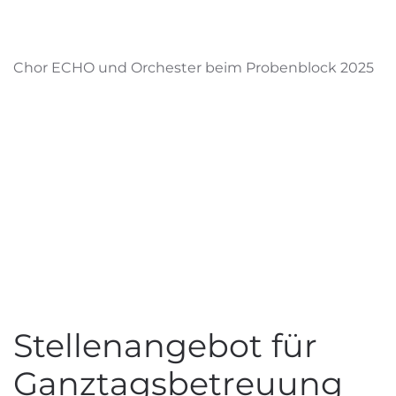
Chor ECHO und Orchester beim Probenblock 2025
Stellenangebot für
Ganztagsbetreuung