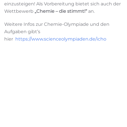
einzusteigen! Als Vorbereitung bietet sich auch der
Wettbewerb
„Chemie – die stimmt!“
an.
Weitere Infos zur Chemie-Olympiade und den
Aufgaben gibt’s
hier
https://www.scienceolympiaden.de/icho