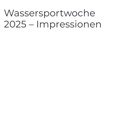
Wassersportwoche
2025 – Impressionen