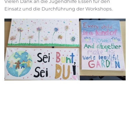
Vielen Dank an die Jugendhilfe Essen für den
Einsatz und die Durchführung der Workshops.