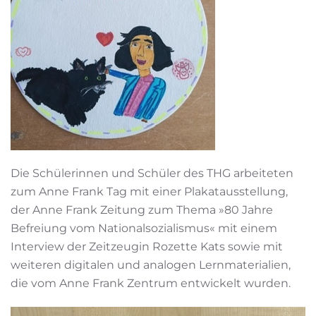
Die Schülerinnen und Schüler des THG arbeiteten
zum Anne Frank Tag mit einer Plakatausstellung,
der Anne Frank Zeitung zum Thema »80 Jahre
Befreiung vom Nationalsozialismus« mit einem
Interview der Zeitzeugin Rozette Kats sowie mit
weiteren digitalen und analogen Lernmaterialien,
die vom Anne Frank Zentrum entwickelt wurden.