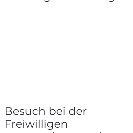
Besuch bei der
Freiwilligen