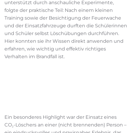
unterstützt durch anschauliche Experimente,
folgte der praktische Teil: Nach einem kleinen
Training sowie der Besichtigung der Feuerwache
und der Einsatzfahrzeuge durften die Schülerinnen
und Schüler selbst Löschübungen durchführen.
Hier konnten sie ihr Wissen direkt anwenden und
erfahren, wie wichtig und effektiv richtiges
Verhalten im Brandfall ist.
Ein besonderes Highlight war der Einsatz eines
CO₂-Löschers an einer (nicht brennenden) Person –
ein eindrucksvolles und praxisnahes Erlebnis, das