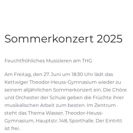
Sommerkonzert 2025
Feuchtfröhliches Musizieren am THG
Am Freitag, den 27. Juni um 18:30 Uhr lädt das
Kettwiger Theodor-Heuss-Gymnasium wieder zu
seinem alljährlichen Sommerkonzert ein. Die Chöre
und Orchester der Schule geben die Früchte ihrer
musikalischen Arbeit zum besten. Im Zentrum
steht das Thema Wasser. Theodor-Heuss-
Gymnasium, Hauptstr. 148, Sporthalle. Der Eintritt
ist frei.