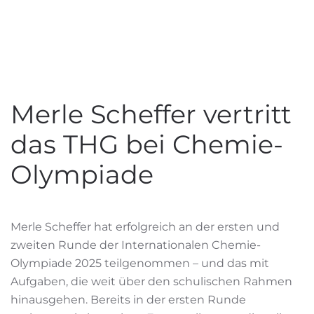
Merle Scheffer vertritt
das THG bei Chemie-
Olympiade
Merle Scheffer hat erfolgreich an der ersten und
zweiten Runde der Internationalen Chemie-
Olympiade 2025 teilgenommen – und das mit
Aufgaben, die weit über den schulischen Rahmen
hinausgehen. Bereits in der ersten Runde