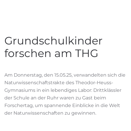
Grundschulkinder
forschen am THG
Am Donnerstag, den 15.05.25, verwandelten sich die
Naturwissenschaftstrakte des Theodor-Heuss-
Gymnasiums in ein lebendiges Labor: Drittklässler
der Schule an der Ruhr waren zu Gast beim
Forschertag, um spannende Einblicke in die Welt
der Naturwissenschaften zu gewinnen.