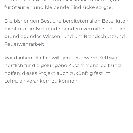
für Staunen und bleibende Eindrücke sorgte.
Die bisherigen Besuche bereiteten allen Beteiligten
nicht nur große Freude, sondern vermittelten auch
grundlegendes Wissen rund um Brandschutz und
Feuerwehrarbeit.
Wir danken der Freiwilligen Feuerwehr Kettwig
herzlich für die gelungene Zusammenarbeit und
hoffen, dieses Projekt auch zukünftig fest im
Lehrplan verankern zu können.