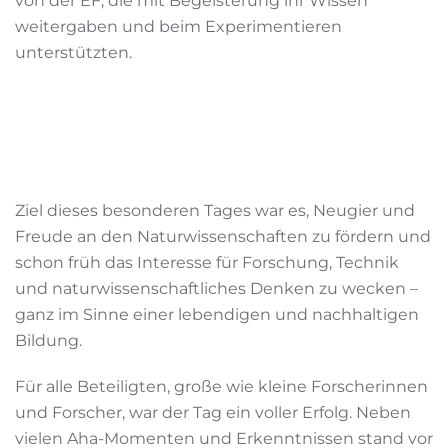
von der EF, die mit Begeisterung ihr Wissen
weitergaben und beim Experimentieren
unterstützten.
Ziel dieses besonderen Tages war es, Neugier und
Freude an den Naturwissenschaften zu fördern und
schon früh das Interesse für Forschung, Technik
und naturwissenschaftliches Denken zu wecken –
ganz im Sinne einer lebendigen und nachhaltigen
Bildung.
Für alle Beteiligten, große wie kleine Forscherinnen
und Forscher, war der Tag ein voller Erfolg. Neben
vielen Aha-Momenten und Erkenntnissen stand vor