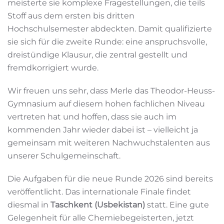
meisterte sie komplexe Fragestellungen, die teils
Stoff aus dem ersten bis dritten
Hochschulsemester abdeckten. Damit qualifizierte
sie sich für die zweite Runde: eine anspruchsvolle,
dreistündige Klausur, die zentral gestellt und
fremdkorrigiert wurde.
Wir freuen uns sehr, dass Merle das Theodor-Heuss-
Gymnasium auf diesem hohen fachlichen Niveau
vertreten hat und hoffen, dass sie auch im
kommenden Jahr wieder dabei ist – vielleicht ja
gemeinsam mit weiteren Nachwuchstalenten aus
unserer Schulgemeinschaft.
Die Aufgaben für die neue Runde 2026 sind bereits
veröffentlicht. Das internationale Finale findet
diesmal in
Taschkent (Usbekistan)
statt. Eine gute
Gelegenheit für alle Chemiebegeisterten, jetzt