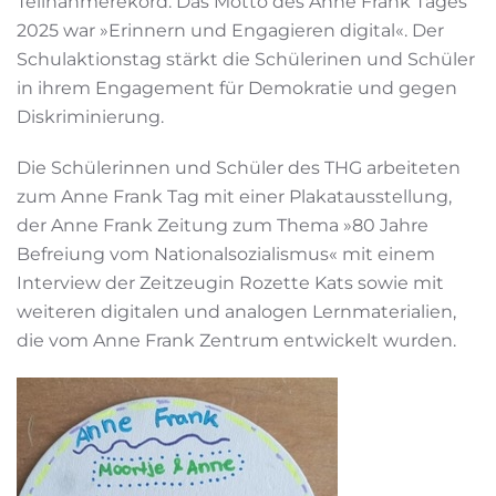
Teilnahmerekord. Das Motto des Anne Frank Tages
2025 war »Erinnern und Engagieren digital«. Der
Schulaktionstag stärkt die Schülerinen und Schüler
in ihrem Engagement für Demokratie und gegen
Diskriminierung.
Die Schülerinnen und Schüler des THG arbeiteten
zum Anne Frank Tag mit einer Plakatausstellung,
der Anne Frank Zeitung zum Thema »80 Jahre
Befreiung vom Nationalsozialismus« mit einem
Interview der Zeitzeugin Rozette Kats sowie mit
weiteren digitalen und analogen Lernmaterialien,
die vom Anne Frank Zentrum entwickelt wurden.