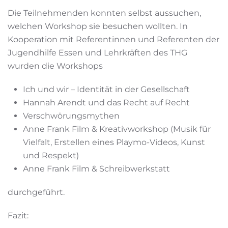
Die Teilnehmenden konnten selbst aussuchen,
welchen Workshop sie besuchen wollten. In
Kooperation mit Referentinnen und Referenten der
Jugendhilfe Essen und Lehrkräften des THG
wurden die Workshops
Ich und wir – Identität in der Gesellschaft
Hannah Arendt und das Recht auf Recht
Verschwörungsmythen
Anne Frank Film & Kreativworkshop (Musik für
Vielfalt, Erstellen eines Playmo-Videos, Kunst
und Respekt)
Anne Frank Film & Schreibwerkstatt
durchgeführt.
Fazit: