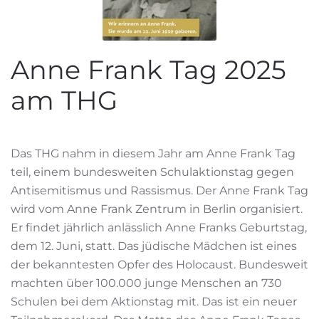
Anne Frank Tag 2025
am THG
Das THG nahm in diesem Jahr am Anne Frank Tag
teil, einem bundesweiten Schulaktionstag gegen
Antisemitismus und Rassismus. Der Anne Frank Tag
wird vom Anne Frank Zentrum in Berlin organisiert.
Er findet jährlich anlässlich Anne Franks Geburtstag,
dem 12. Juni, statt. Das jüdische Mädchen ist eines
der bekanntesten Opfer des Holocaust. Bundesweit
machten über 100.000 junge Menschen an 730
Schulen bei dem Aktionstag mit. Das ist ein neuer