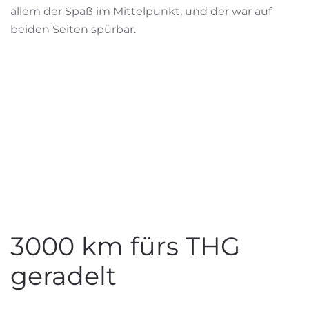
allem der Spaß im Mittelpunkt, und der war auf
beiden Seiten spürbar.
3000 km fürs THG
geradelt