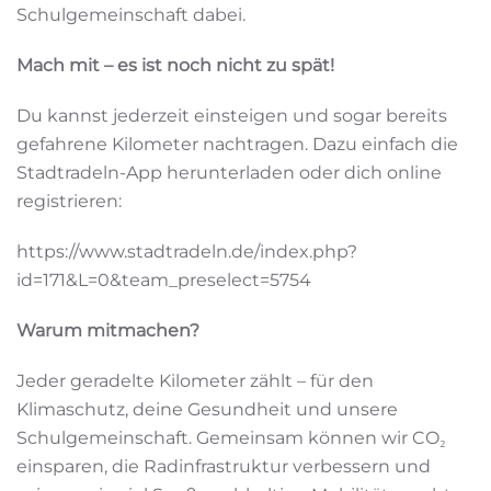
Schulgemeinschaft dabei.
Mach mit – es ist noch nicht zu spät!
Du kannst jederzeit einsteigen und sogar bereits
gefahrene Kilometer nachtragen. Dazu einfach die
Stadtradeln-App herunterladen oder dich online
registrieren:
https://www.stadtradeln.de/index.php?
id=171&L=0&team_preselect=5754
Warum mitmachen?
Jeder geradelte Kilometer zählt – für den
Klimaschutz, deine Gesundheit und unsere
Schulgemeinschaft. Gemeinsam können wir CO₂
einsparen, die Radinfrastruktur verbessern und