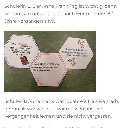
Schülerin L.: Der Anne Frank Tag ist wichtig, denn
wir müssen uns erinnern, auch wenn bereits 80
Jahre vergangen sind.
Schüler J.: Anne Frank war 15 Jahre alt, als sie starb,
genau alt wie wir jetzt. Wir müssen aus der
Vergangenheit lernen und sie nicht vergessen.