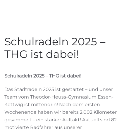
Schulradeln 2025 –
THG ist dabei!
Schulradeln 2025 – THG ist dabei!
Das Stadtradeln 2025 ist gestartet – und unser
Team vom Theodor-Heuss-Gymnasium Essen-
Kettwig ist mittendrin! Nach dem ersten
Wochenende haben wir bereits 2.002 Kilometer
gesammelt – ein starker Auftakt! Aktuell sind 82
motivierte Radfahrer aus unserer