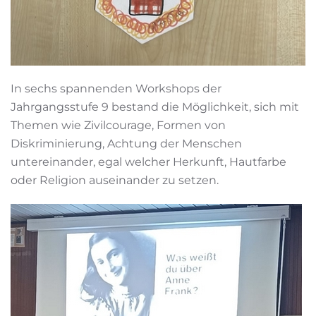
In sechs spannenden Workshops der
Jahrgangsstufe 9 bestand die Möglichkeit, sich mit
Themen wie Zivilcourage, Formen von
Diskriminierung, Achtung der Menschen
untereinander, egal welcher Herkunft, Hautfarbe
oder Religion auseinander zu setzen.