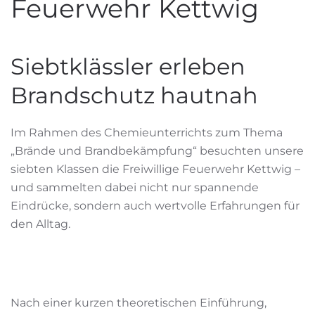
Feuerwehr Kettwig
Siebtklässler erleben
Brandschutz hautnah
Im Rahmen des Chemieunterrichts zum Thema
„Brände und Brandbekämpfung“ besuchten unsere
siebten Klassen die Freiwillige Feuerwehr Kettwig –
und sammelten dabei nicht nur spannende
Eindrücke, sondern auch wertvolle Erfahrungen für
den Alltag.
Nach einer kurzen theoretischen Einführung,