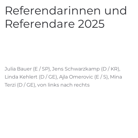
Referendarinnen und
Referendare 2025
Julia Bauer (E / SP), Jens Schwarzkamp (D / KR),
Linda Kehlert (D / GE), Ajla Omerovic (E / S), Mina
Terzi (D / GE), von links nach rechts