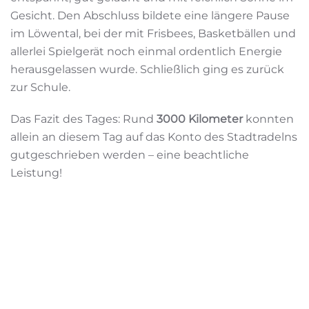
Gesicht. Den Abschluss bildete eine längere Pause
im Löwental, bei der mit Frisbees, Basketbällen und
allerlei Spielgerät noch einmal ordentlich Energie
herausgelassen wurde. Schließlich ging es zurück
zur Schule.
Das Fazit des Tages: Rund
3000 Kilometer
konnten
allein an diesem Tag auf das Konto des Stadtradelns
gutgeschrieben werden – eine beachtliche
Leistung!